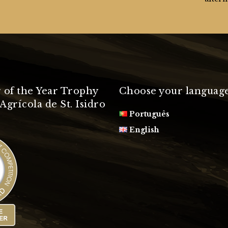
 of the Year Trophy
Choose your languag
Agrícola de St. Isidro
Português
English