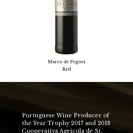
Marco de Pegões
Red
Portuguese Wine Producer of
the Year Trophy 2017 and 2018
Cooperativa Agrícola de St.