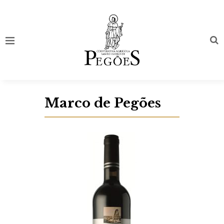
Marco de Pegões