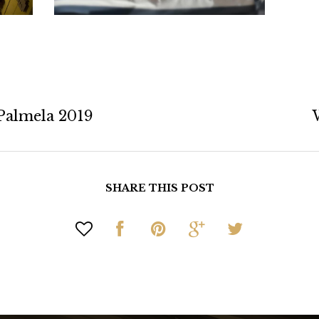
 Palmela 2019
SHARE THIS POST