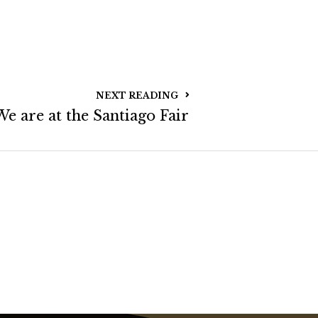
NEXT READING
We are at the Santiago Fair