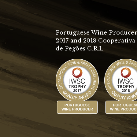
Portuguese Wine Producer
2017 and 2018 Cooperativa 
de Pegões C.R.L.