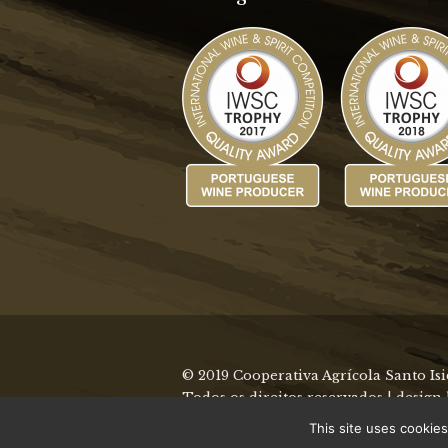
© 2019 Cooperativa Agrícola Santo Is
Todos os direitos reservados | design
This site uses cookies