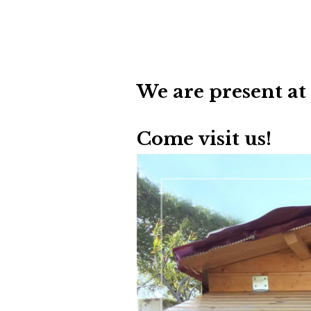
We are present at 
Come visit us!