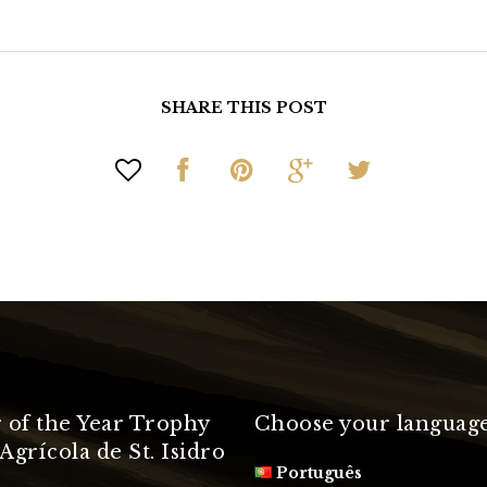
SHARE THIS POST
 of the Year Trophy
Choose your languag
Agrícola de St. Isidro
Português