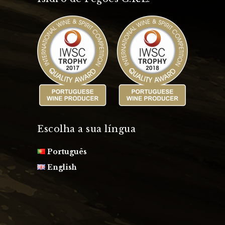
Escolha a sua língua
Português
English