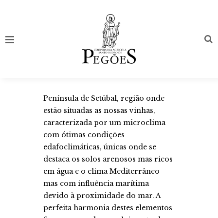
Península de Setúbal, região onde
estão situadas as nossas vinhas,
caracterizada por um microclima
com ótimas condições
edafoclimáticas, únicas onde se
destaca os solos arenosos mas ricos
em água e o clima Mediterrâneo
mas com influência marítima
devido à proximidade do mar. A
perfeita harmonia destes elementos