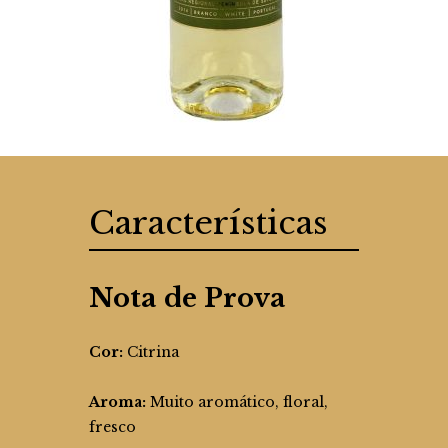
Características
Nota de Prova
Cor:
Citrina
Aroma:
Muito aromático, floral,
fresco