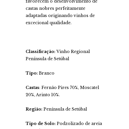
favorecem o desenvolvimento de
castas nobres perfeitamente
adaptadas originando vinhos de
excecional qualidade.
Classificação:
Vinho Regional
Península de Setúbal
Tipo:
Branco
Castas
: Fernão Pires 70%, Moscatel
20%, Arinto 10%.
Região:
Península de Setúbal
Tipo de Solo:
Podzolizado de areia