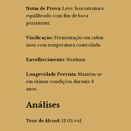
Notas de Prova:
Leve, boa estrutura
equilibrado com fim de boca
persistente.
Vinificação:
Fermentação em cubas
inox com temperatura controlada.
Envelhecimento:
Nenhum
Longevidade Prevista:
Mantém-se
em ótimas condições durante 3
anos.
Análises
Teor de Álcool:
12.0% vol