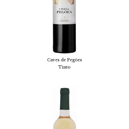
Caves de Pegões
Tinto