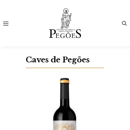
Caves de Pegões