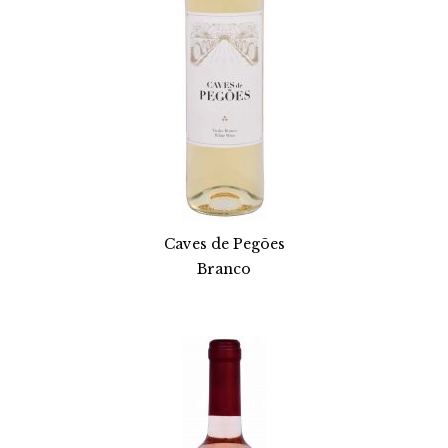
Caves de Pegões
Branco