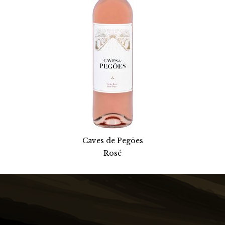
Caves de Pegões
Rosé