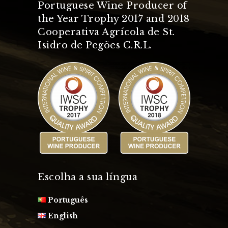
Portuguese Wine Producer of
the Year Trophy 2017 and 2018
Cooperativa Agrícola de St.
Isidro de Pegões C.R.L.
Escolha a sua língua
Português
English