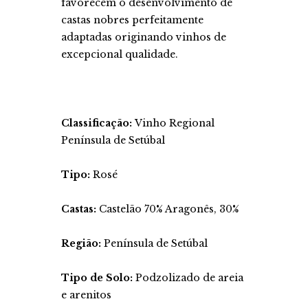
favorecem o desenvolvimento de
castas nobres perfeitamente
adaptadas originando vinhos de
excepcional qualidade.
Classificação:
Vinho Regional
Península de Setúbal
Tipo:
Rosé
Castas:
Castelão 70% Aragonês, 30%
Região:
Península de Setúbal
Tipo de Solo:
Podzolizado de areia
e arenitos