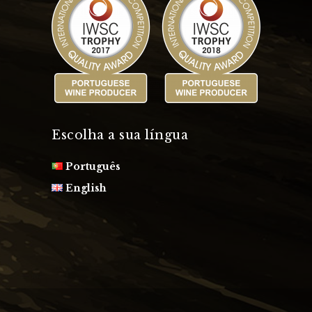
Escolha a sua língua
Português
English