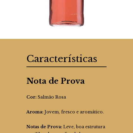
Características
Nota de Prova
Cor:
Salmão Rosa
Aroma:
Jovem, fresco e aromático.
Notas de Prova:
Leve, boa estrutura