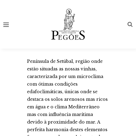
Península de Setúbal, região onde
estão situadas as nossas vinhas,
caracterizada por um microclima
com ótimas condições
edafoclimáticas, únicas onde se
destaca os solos arenosos mas ricos
em água e o clima Mediterrâneo
mas com influência marítima
devido à proximidade do mar. A
perfeita harmonia destes elementos