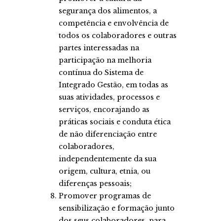
segurança dos alimentos, a
competência e envolvência de
todos os colaboradores e outras
partes interessadas na
participação na melhoria
contínua do Sistema de
Integrado Gestão, em todas as
suas atividades, processos e
serviços, encorajando as
práticas sociais e conduta ética
de não diferenciação entre
colaboradores,
independentemente da sua
origem, cultura, etnia, ou
diferenças pessoais;
Promover programas de
sensibilização e formação junto
dos seus colaboradores, para