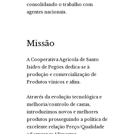
consolidando o trabalho com
agentes nacionais.
Missão
A Cooperativa Agrícola de Santo
Isidro de Pegões dedica-se à
produção e comercialização de
Produtos vínicos e afins.
Através da evolução tecnológica e
melhoria/controlo de castas,
introduzimos novos e melhores
produtos prosseguindo a política de
excelente relação Preço/Qualidade