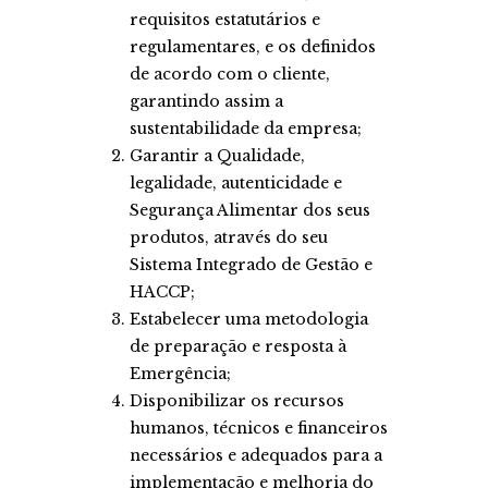
requisitos estatutários e
regulamentares, e os definidos
de acordo com o cliente,
garantindo assim a
sustentabilidade da empresa;
Garantir a Qualidade,
legalidade, autenticidade e
Segurança Alimentar dos seus
produtos, através do seu
Sistema Integrado de Gestão e
HACCP;
Estabelecer uma metodologia
de preparação e resposta à
Emergência;
Disponibilizar os recursos
humanos, técnicos e financeiros
necessários e adequados para a
implementação e melhoria do