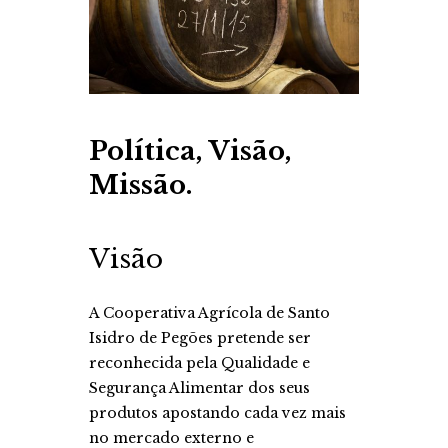
Política, Visão,
Missão.
Visão
A Cooperativa Agrícola de Santo
Isidro de Pegões pretende ser
reconhecida pela Qualidade e
Segurança Alimentar dos seus
produtos apostando cada vez mais
no mercado externo e