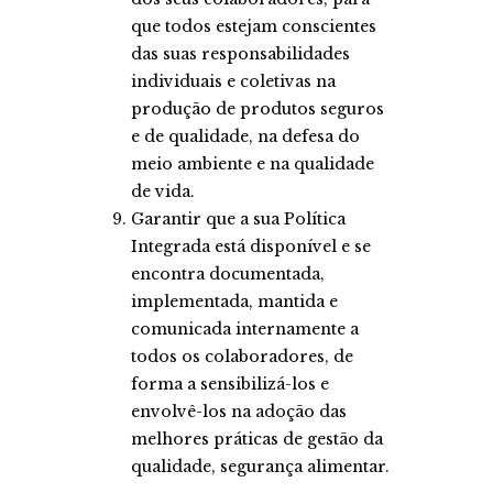
que todos estejam conscientes
das suas responsabilidades
individuais e coletivas na
produção de produtos seguros
e de qualidade, na defesa do
meio ambiente e na qualidade
de vida.
Garantir que a sua Política
Integrada está disponível e se
encontra documentada,
implementada, mantida e
comunicada internamente a
todos os colaboradores, de
forma a sensibilizá-los e
envolvê-los na adoção das
melhores práticas de gestão da
qualidade, segurança alimentar.