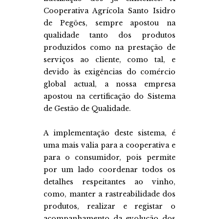
Cooperativa Agrícola Santo Isidro
de Pegões, sempre apostou na
qualidade tanto dos produtos
produzidos como na prestação de
serviços ao cliente, como tal, e
devido às exigências do comércio
global actual, a nossa empresa
apostou na certificação do Sistema
de Gestão de Qualidade.
A implementação deste sistema, é
uma mais valia para a cooperativa e
para o consumidor, pois permite
por um lado coordenar todos os
detalhes respeitantes ao vinho,
como, manter a rastreabilidade dos
produtos, realizar e registar o
acompanhamento da evolução dos