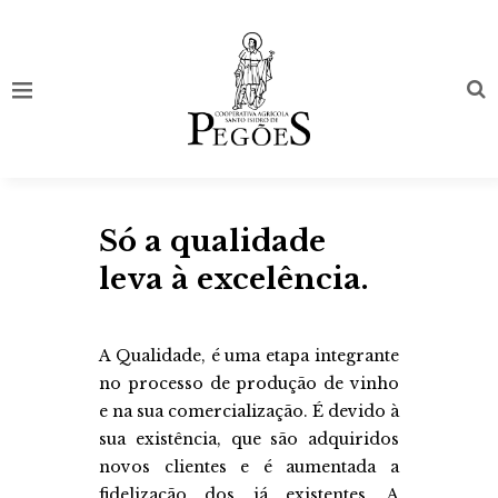
Só a qualidade
leva à excelência.
A Qualidade, é uma etapa integrante
no processo de produção de vinho
e na sua comercialização. É devido à
sua existência, que são adquiridos
novos clientes e é aumentada a
fidelização dos já existentes. A