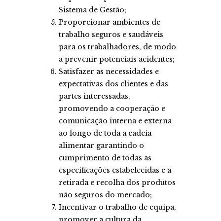
Sistema de Gestão;
Proporcionar ambientes de
trabalho seguros e saudáveis
para os trabalhadores, de modo
a prevenir potenciais acidentes;
Satisfazer as necessidades e
expectativas dos clientes e das
partes interessadas,
promovendo a cooperação e
comunicação interna e externa
ao longo de toda a cadeia
alimentar garantindo o
cumprimento de todas as
especificações estabelecidas e a
retirada e recolha dos produtos
não seguros do mercado;
Incentivar o trabalho de equipa,
promover a cultura da