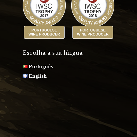
Escolha a sua língua
Português
English