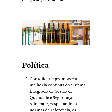
e Segurança Alimentar.
Política
Consolidar e promover a
melhoria contínua do Sistema
Integrado de Gestão de
Qualidade e Segurança
Alimentar, respeitando as
normas de referência, os