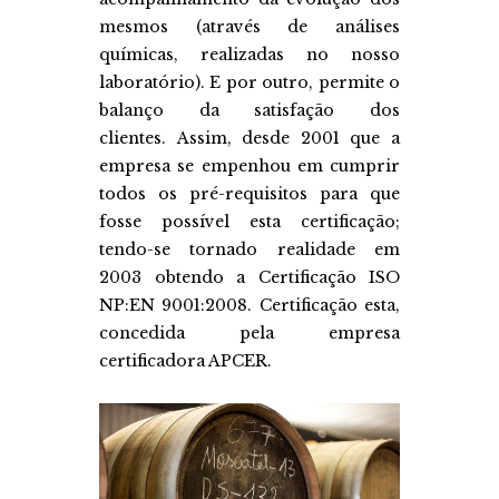
mesmos (através de análises
químicas, realizadas no nosso
laboratório). E por outro, permite o
balanço da satisfação dos
clientes. Assim, desde 2001 que a
empresa se empenhou em cumprir
todos os pré-requisitos para que
fosse possível esta certificação;
tendo-se tornado realidade em
2003 obtendo a Certificação ISO
NP:EN 9001:2008. Certificação esta,
concedida pela empresa
certificadora APCER.