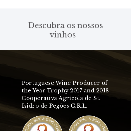
Descubra os nossos
vinhos
Portuguese Wine Producer of
the Year Trophy 2017 and 2018
Cooperativa Agrícola de St.
Isidro de Pegões C.R.L.