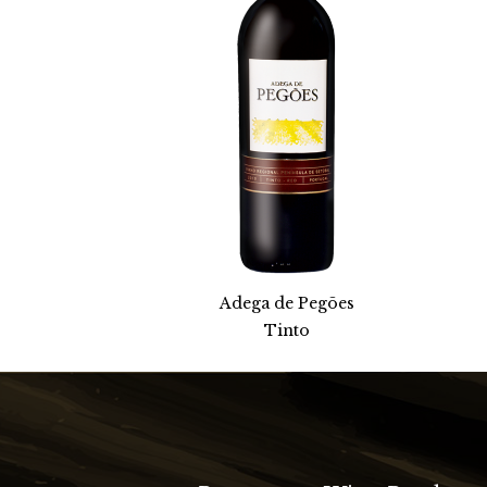
Adega de Pegões
Tinto