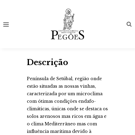
Descrição
Península de Setúbal, região onde
estão situadas as nossas vinhas,
caracterizada por um microclima
com ótimas condições endafo-
climáticas, únicas onde se destaca os
solos arenosos mas ricos em água e
o clima Mediterrâneo mas com
influência marítima devido à