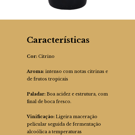
Características
Cor:
Citrino
Aroma:
intenso com notas citrinas e
de frutos tropicais
Paladar:
Boa acidez e estrutura, com
final de boca fresco.
Vinificação:
Ligeira maceração
pelicular seguida de fermentação
alcoólica a temperaturas