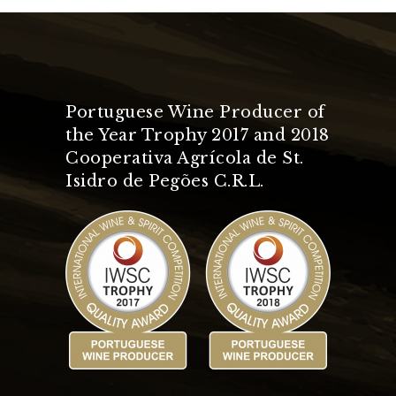
Portuguese Wine Producer of
the Year Trophy 2017 and 2018
Cooperativa Agrícola de St.
Isidro de Pegões C.R.L.