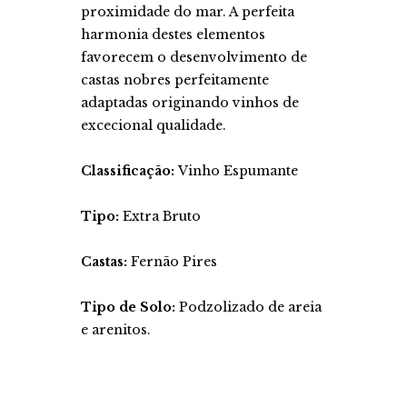
proximidade do mar. A perfeita
harmonia destes elementos
favorecem o desenvolvimento de
castas nobres perfeitamente
adaptadas originando vinhos de
excecional qualidade.
Classificação:
Vinho Espumante
Tipo:
Extra Bruto
Castas:
Fernão Pires
Tipo de Solo:
Podzolizado de areia
e arenitos.