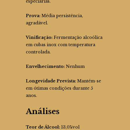
especiarias.
Prova:
Média persistência,
agradável.
Vinificação:
Fermentação alcoólica
em cubas inox com temperatura
controlada.
Envelhecimento:
Nenhum
Longevidade Prevista:
Mantém-se
em ótimas condições durante 5
anos.
Análises
Teor de Álcool:
13,0%vol