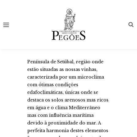
Península de Setúbal, região onde
estão situadas as nossas vinhas,
caracterizada por um microclima
com ótimas condições
edafoclimáticas, únicas onde se
destaca os solos arenosos mas ricos
em água e o clima Mediterrâneo
mas com influência marítima
devido à proximidade do mar. A
perfeita harmonia destes elementos