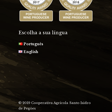
Escolha a sua língua
Português
English
© 2019 Cooperativa Agrícola Santo Isidro
de Pegões