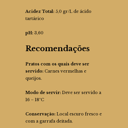
Acidez Total:
5,0 gr/L de ácido
tartárico
pH:
3,60
Recomendações
Pratos com os quais deve ser
servido:
Carnes vermelhas e
queijos.
Modo de servir:
Deve ser servido a
16 – 18ºC
Conservação:
Local escuro fresco e
com a garrafa deitada.