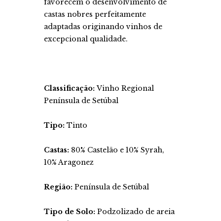
favorecem o desenvolvimento de
castas nobres perfeitamente
adaptadas originando vinhos de
excepcional qualidade.
Classificação:
Vinho Regional
Península de Setúbal
Tipo:
Tinto
Castas:
80% Castelão e 10% Syrah,
10% Aragonez
Região:
Península de Setúbal
Tipo de Solo:
Podzolizado de areia