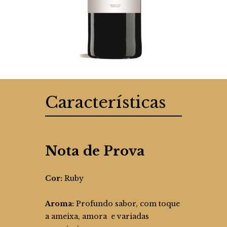
Características
Nota de Prova
Cor:
Ruby
Aroma:
Profundo sabor, com toque
a ameixa, amora e variadas