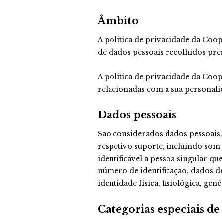
Âmbito
A política de privacidade da Coop
de dados pessoais recolhidos pr
A política de privacidade da Coop
relacionadas com a sua personalid
Dados pessoais
São considerados dados pessoais
respetivo suporte, incluindo som 
identificável a pessoa singular q
número de identificação, dados de
identidade física, fisiológica, gen
Categorias especiais de