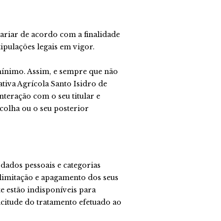
riar de acordo com a finalidade
pulações legais em vigor.
ínimo. Assim, e sempre que não
tiva Agrícola Santo Isidro de
nteração com o seu titular e
colha ou o seu posterior
 dados pessoais e categorias
, limitação e apagamento dos seus
e estão indisponíveis para
icitude do tratamento efetuado ao