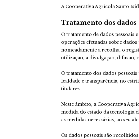
A Cooperativa Agrícola Santo Isid
Tratamento dos dados
O tratamento de dados pessoais e
operações efetuadas sobre dados 
nomeadamente a recolha, o registo
utilização, a divulgação, difusão
O tratamento dos dados pessoais p
lealdade e transparência, no estri
titulares.
Neste âmbito, a Cooperativa Agrí
medida do estado da tecnologia d
as medidas necessárias, ao seu al
Os dados pessoais são recolhidos