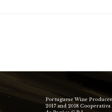
Portuguese Wine Producer
2017 and 2018 Cooperativa 