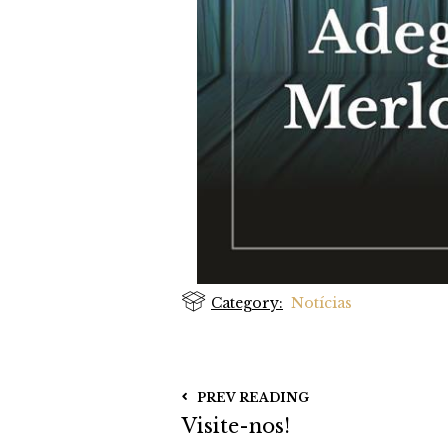
Category:
Notícias
PREV READING
Visite-nos!