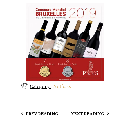
Category:
Notícias
PREV READING
NEXT READING