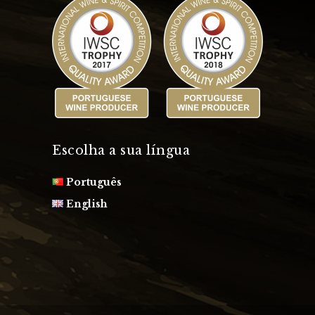
Escolha a sua língua
Português
English