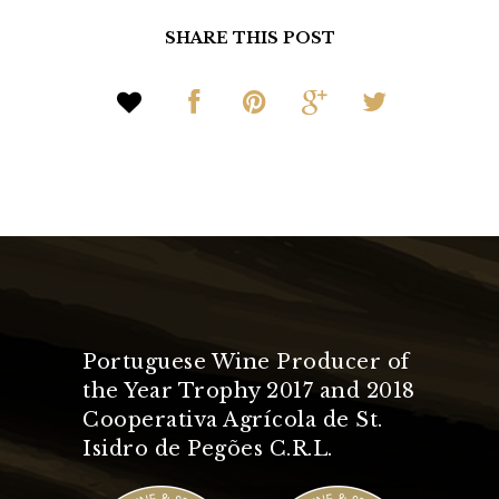
SHARE THIS POST
Portuguese Wine Producer of
the Year Trophy 2017 and 2018
Cooperativa Agrícola de St.
Isidro de Pegões C.R.L.