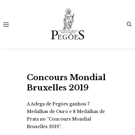
Concours Mondial
Bruxelles 2019
A Adega de Pegões ganhou 7
Medalhas de Ouro e 8 Medalhas de
Prata no “Concours Mondial
Bruxelles 2019”.