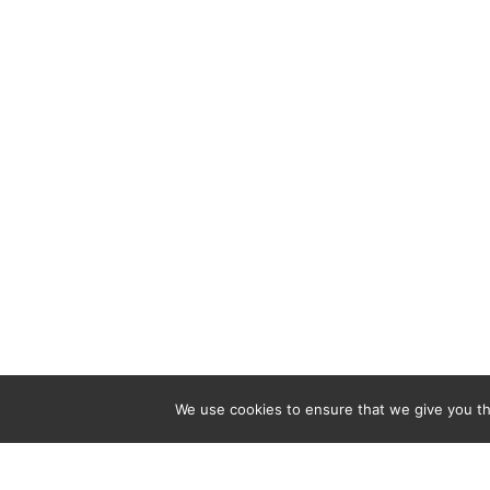
We use cookies to ensure that we give you the