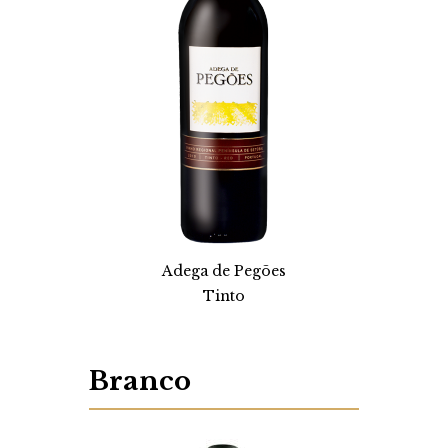
Adega de Pegões
Tinto
Branco