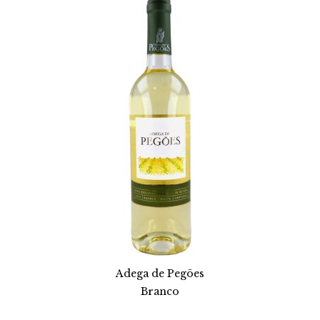
Adega de Pegões
Branco