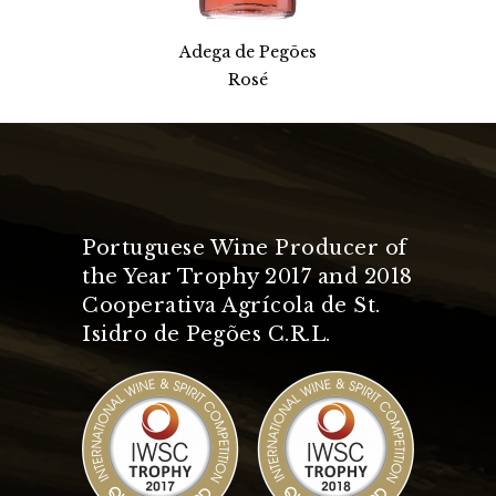
Adega de Pegões
Rosé
Portuguese Wine Producer of
the Year Trophy 2017 and 2018
Cooperativa Agrícola de St.
Isidro de Pegões C.R.L.