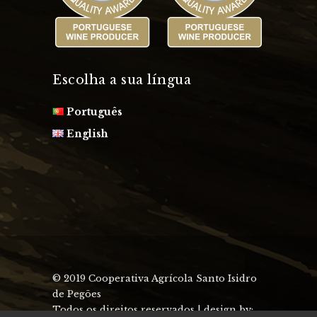
Escolha a sua língua
Português
English
© 2019 Cooperativa Agrícola Santo Isidro
de Pegões
Todos os direitos reservados | design by: