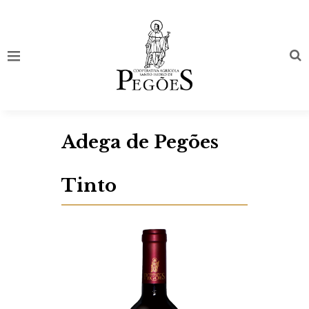
Adega de Pegões
Tinto