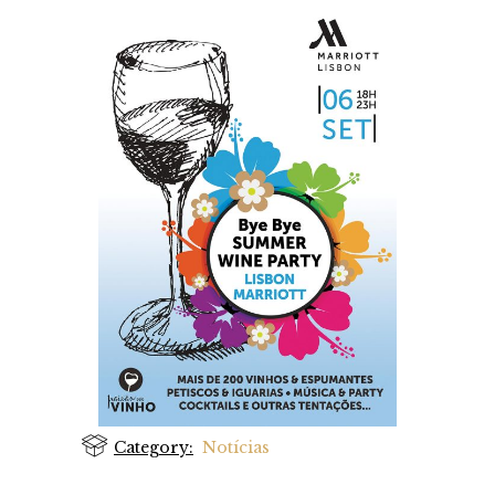
Category:
Notícias