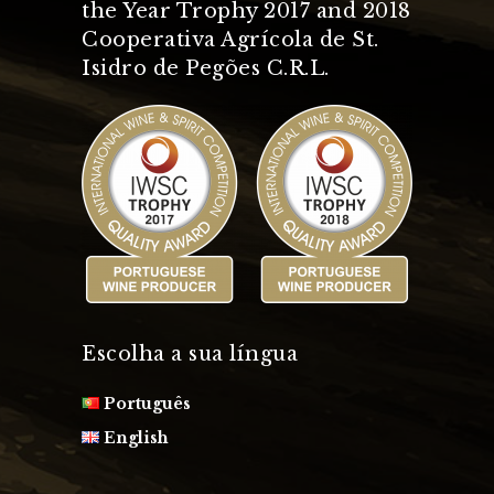
the Year Trophy 2017 and 2018
Cooperativa Agrícola de St.
Isidro de Pegões C.R.L.
Escolha a sua língua
Português
English