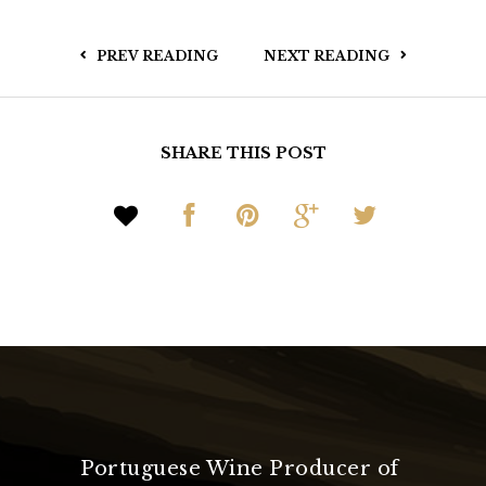
PREV READING
NEXT READING
SHARE THIS POST
Portuguese Wine Producer of