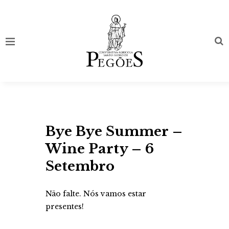
Bye Bye Summer –
Wine Party – 6
Setembro
Não falte. Nós vamos estar
presentes!