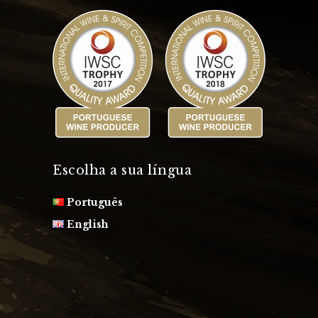
Escolha a sua língua
Português
English