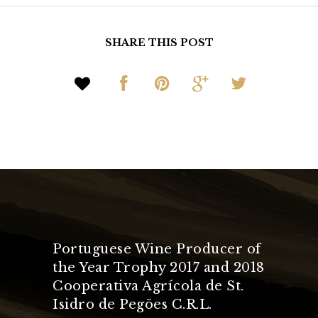
SHARE THIS POST
Portuguese Wine Producer of
the Year Trophy 2017 and 2018
Cooperativa Agrícola de St.
Isidro de Pegões C.R.L.