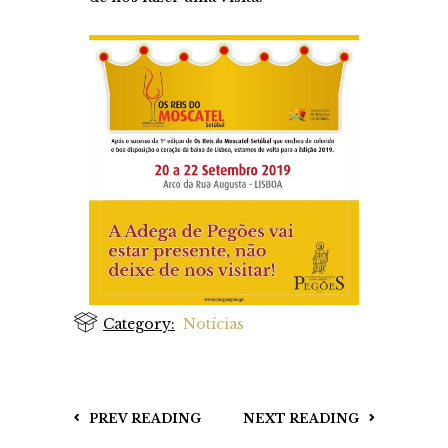
Category:
Notícias
PREV READING
NEXT READING