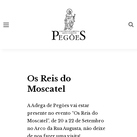
Os Reis do
Moscatel
A Adega de Pegões vai estar
presente no evento “Os Reis do
Moscatel”, de 20 a 22 de Setembro
no Arco da Rua Augusta, não deixe
de nos fazer uma visita!