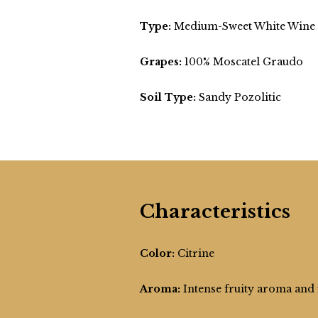
Type:
Medium-Sweet White Wine
Grapes:
100% Moscatel Graudo
Soil Type:
Sandy Pozolitic
Characteristics
Color:
Citrine
Aroma:
Intense fruity aroma and 