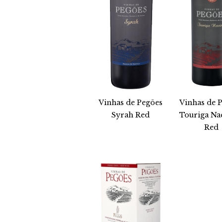
Vinhas de Pegões
Vinhas de 
Syrah Red
Touriga Na
Red